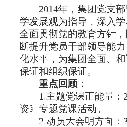
2014年，集团党支部
学发展观为指导，深入学
全面贯彻党的教育方针，
断提升党员干部领导能力
化水平，为集团全面、和
保证和组织保证。
重点回顾：
1.主题党课正能量：2月
资》专题党课活动。
2.动员大会明方向：3