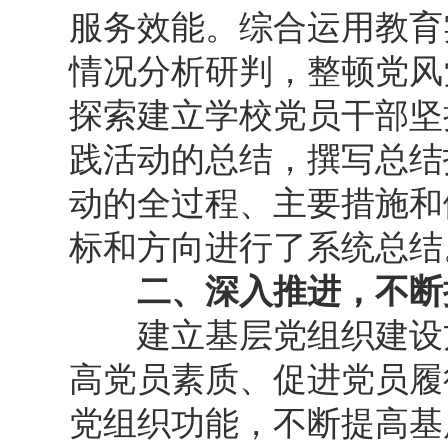
服务效能。综合运用教育
情况分析研判，整顿党风
探索建立学校党员干部坚
践活动的总结，撰写总结
动的全过程、主要措施和
标和方向进行了系统总结
二、深入推进，不断探
建立基层党组织建设方
高党员素质、促进党员履
党组织功能，不断提高基