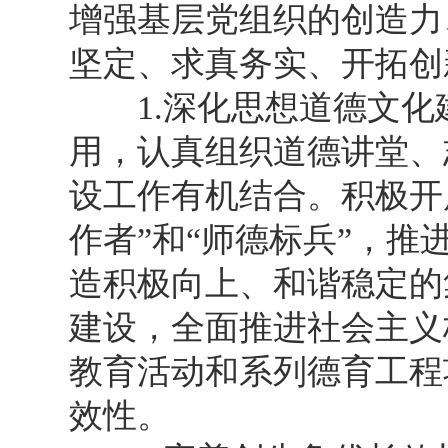
增强基层党组织的创造力
坚定、求真务实、开拓创
1.深化思想道德文化
用，认真组织道德讲堂、
设工作有机结合。积极开
作者”和“师德标兵”，
造积极向上、和谐稳定的
建设，全面推进社会主义
教育活动和系列德育工程
效性。