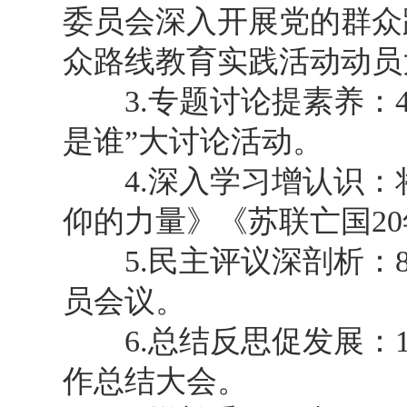
委员会深入开展党的群众
众路线教育实践活动动员
3.专题讨论提素养：4月
是谁”大讨论活动。
4.深入学习增认识：
仰的力量》《苏联亡国2
5.民主评议深剖析：8
员会议。
6.总结反思促发展：1
作总结大会。