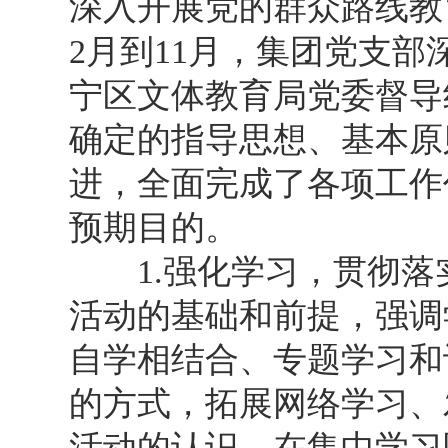
深入开展党的群众路线教
2月到11月，集团党支
宁区文体教育局党委督导
确定的指导思想、基本原
进，全面完成了各项工作
预期目的。
1.强化学习，贯彻落
活动的基础和前提，强调
自学相结合、专题学习和
的方式，拓展网络学习、
活动的认识。在集中学习